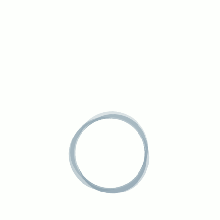
julio 2026
junio 2026
diciembre 2024
agosto 2024
octubre 2023
septiembre 2022
agosto 2021
abril 2021